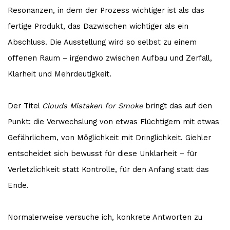
Resonanzen, in dem der Prozess wichtiger ist als das
fertige Produkt, das Dazwischen wichtiger als ein
Abschluss. Die Ausstellung wird so selbst zu einem
offenen Raum – irgendwo zwischen Aufbau und Zerfall,
Klarheit und Mehrdeutigkeit.
Der Titel
Clouds Mistaken for Smoke
bringt das auf den
Punkt: die Verwechslung von etwas Flüchtigem mit etwas
Gefährlichem, von Möglichkeit mit Dringlichkeit. Giehler
entscheidet sich bewusst für diese Unklarheit – für
Verletzlichkeit statt Kontrolle, für den Anfang statt das
Ende.
Normalerweise versuche ich, konkrete Antworten zu