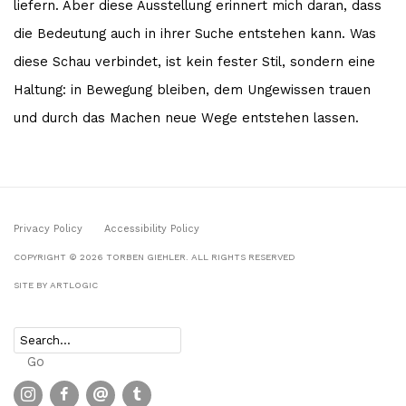
liefern. Aber diese Ausstellung erinnert mich daran, dass
die Bedeutung auch in ihrer Suche entstehen kann. Was
diese Schau verbindet, ist kein fester Stil, sondern eine
Haltung: in Bewegung bleiben, dem Ungewissen trauen
und durch das Machen neue Wege entstehen lassen.
Privacy Policy
Accessibility Policy
COPYRIGHT © 2026 TORBEN GIEHLER. ALL RIGHTS RESERVED
SITE BY ARTLOGIC
Go