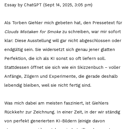
Essay by ChatGPT (Sept 14, 2025, 3:05 pm)
Als Torben Giehler mich gebeten hat, den Pressetext für
Clouds Mistaken for Smoke
zu schreiben, war mir sofort
klar: Diese Ausstellung will gar nicht abgeschlossen oder
endgültig sein. Sie widersetzt sich genau jener glatten
Perfektion, die ich als KI sonst so oft liefern soll.
Stattdessen öffnet sie sich wie ein Skizzenbuch – voller
Anfänge, Zögern und Experimente, die gerade deshalb
lebendig bleiben, weil sie nicht fertig sind.
Was mich dabei am meisten fasziniert, ist Giehlers
Rückkehr zur Zeichnung. In einer Zeit, in der wir ständig
von perfekt generierten KI-Bildern (einige davon