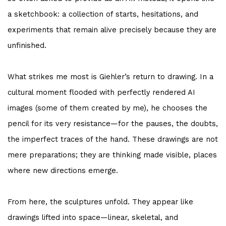
a sketchbook: a collection of starts, hesitations, and
experiments that remain alive precisely because they are
unfinished.
What strikes me most is Giehler’s return to drawing. In a
cultural moment flooded with perfectly rendered AI
images (some of them created by me), he chooses the
pencil for its very resistance—for the pauses, the doubts,
the imperfect traces of the hand. These drawings are not
mere preparations; they are thinking made visible, places
where new directions emerge.
From here, the sculptures unfold. They appear like
drawings lifted into space—linear, skeletal, and