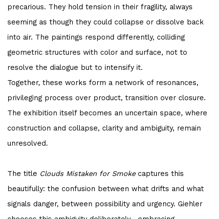
precarious. They hold tension in their fragility, always
seeming as though they could collapse or dissolve back
into air. The paintings respond differently, colliding
geometric structures with color and surface, not to
resolve the dialogue but to intensify it.
Together, these works form a network of resonances,
privileging process over product, transition over closure.
The exhibition itself becomes an uncertain space, where
construction and collapse, clarity and ambiguity, remain
unresolved.
The title
Clouds Mistaken for Smoke
captures this
beautifully: the confusion between what drifts and what
signals danger, between possibility and urgency. Giehler