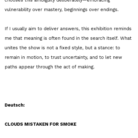
chooses this ambiguity deliberately—embracing
vulnerability over mastery, beginnings over endings.
If I usually aim to deliver answers, this exhibition reminds
me that meaning is often found in the search itself. What
unites the show is not a fixed style, but a stance: to
remain in motion, to trust uncertainty, and to let new
paths appear through the act of making.
Deutsch:
CLOUDS MISTAKEN FOR SMOKE