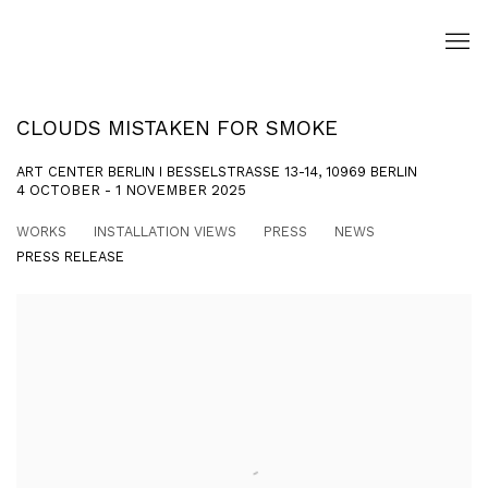
CLOUDS MISTAKEN FOR SMOKE
ART CENTER BERLIN I BESSELSTRASSE 13-14, 10969 BERLIN
4 OCTOBER - 1 NOVEMBER 2025
WORKS
INSTALLATION VIEWS
PRESS
NEWS
PRESS RELEASE