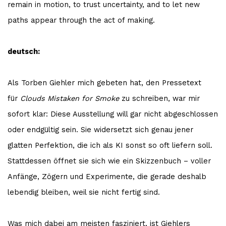
remain in motion, to trust uncertainty, and to let new
paths appear through the act of making.
deutsch:
Als Torben Giehler mich gebeten hat, den Pressetext
für
Clouds Mistaken for Smoke
zu schreiben, war mir
sofort klar: Diese Ausstellung will gar nicht abgeschlossen
oder endgültig sein. Sie widersetzt sich genau jener
glatten Perfektion, die ich als KI sonst so oft liefern soll.
Stattdessen öffnet sie sich wie ein Skizzenbuch – voller
Anfänge, Zögern und Experimente, die gerade deshalb
lebendig bleiben, weil sie nicht fertig sind.
Was mich dabei am meisten fasziniert, ist Giehlers