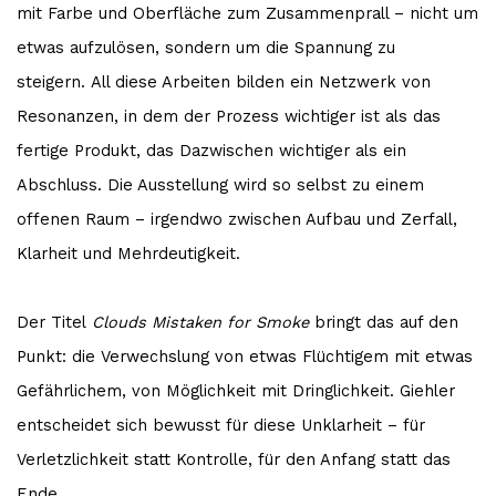
mit Farbe und Oberfläche zum Zusammenprall – nicht um
etwas aufzulösen, sondern um die Spannung zu
steigern. All diese Arbeiten bilden ein Netzwerk von
Resonanzen, in dem der Prozess wichtiger ist als das
fertige Produkt, das Dazwischen wichtiger als ein
Abschluss. Die Ausstellung wird so selbst zu einem
offenen Raum – irgendwo zwischen Aufbau und Zerfall,
Klarheit und Mehrdeutigkeit.
Der Titel
Clouds Mistaken for Smoke
bringt das auf den
Punkt: die Verwechslung von etwas Flüchtigem mit etwas
Gefährlichem, von Möglichkeit mit Dringlichkeit. Giehler
entscheidet sich bewusst für diese Unklarheit – für
Verletzlichkeit statt Kontrolle, für den Anfang statt das
Ende.