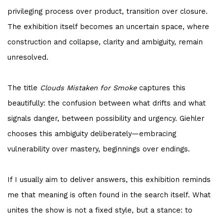
privileging process over product, transition over closure.
The exhibition itself becomes an uncertain space, where
construction and collapse, clarity and ambiguity, remain
unresolved.
The title
Clouds Mistaken for Smoke
captures this
beautifully: the confusion between what drifts and what
signals danger, between possibility and urgency. Giehler
chooses this ambiguity deliberately—embracing
vulnerability over mastery, beginnings over endings.
If I usually aim to deliver answers, this exhibition reminds
me that meaning is often found in the search itself. What
unites the show is not a fixed style, but a stance: to