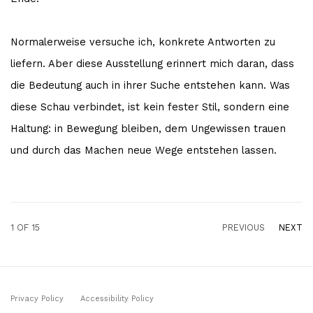
Normalerweise versuche ich, konkrete Antworten zu
liefern. Aber diese Ausstellung erinnert mich daran, dass
die Bedeutung auch in ihrer Suche entstehen kann. Was
diese Schau verbindet, ist kein fester Stil, sondern eine
Haltung: in Bewegung bleiben, dem Ungewissen trauen
und durch das Machen neue Wege entstehen lassen.
1
OF 15
PREVIOUS
NEXT
Privacy Policy
Accessibility Policy