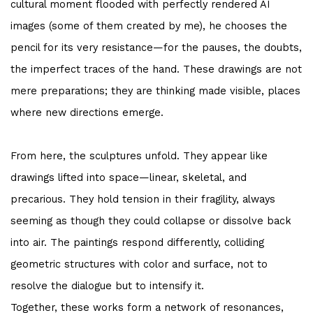
cultural moment flooded with perfectly rendered AI
images (some of them created by me), he chooses the
pencil for its very resistance—for the pauses, the doubts,
the imperfect traces of the hand. These drawings are not
mere preparations; they are thinking made visible, places
where new directions emerge.
From here, the sculptures unfold. They appear like
drawings lifted into space—linear, skeletal, and
precarious. They hold tension in their fragility, always
seeming as though they could collapse or dissolve back
into air. The paintings respond differently, colliding
geometric structures with color and surface, not to
resolve the dialogue but to intensify it.
Together, these works form a network of resonances,