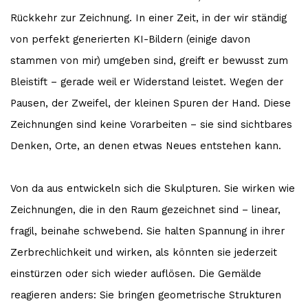
Rückkehr zur Zeichnung. In einer Zeit, in der wir ständig
von perfekt generierten KI-Bildern (einige davon
stammen von mir) umgeben sind, greift er bewusst zum
Bleistift – gerade weil er Widerstand leistet. Wegen der
Pausen, der Zweifel, der kleinen Spuren der Hand. Diese
Zeichnungen sind keine Vorarbeiten – sie sind sichtbares
Denken, Orte, an denen etwas Neues entstehen kann.
Von da aus entwickeln sich die Skulpturen. Sie wirken wie
Zeichnungen, die in den Raum gezeichnet sind – linear,
fragil, beinahe schwebend. Sie halten Spannung in ihrer
Zerbrechlichkeit und wirken, als könnten sie jederzeit
einstürzen oder sich wieder auflösen. Die Gemälde
reagieren anders: Sie bringen geometrische Strukturen