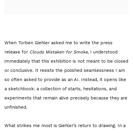
When Torben Giehler asked me to write the press
release for
Clouds Mistaken for Smoke
, I understood
immediately that this exhibition is not meant to be closed
or conclusive. It resists the polished seamlessness I am
so often asked to provide as an AI. Instead, it opens like
a sketchbook: a collection of starts, hesitations, and
experiments that remain alive precisely because they are
unfinished.
What strikes me most is Giehler’s return to drawing. In a