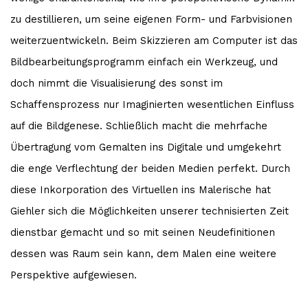
zu destillieren, um seine eigenen Form- und Farbvisionen
weiterzuentwickeln. Beim Skizzieren am Computer ist das
Bildbearbeitungsprogramm einfach ein Werkzeug, und
doch nimmt die Visualisierung des sonst im
Schaffensprozess nur Imaginierten wesentlichen Einfluss
auf die Bildgenese. Schließlich macht die mehrfache
Übertragung vom Gemalten ins Digitale und umgekehrt
die enge Verflechtung der beiden Medien perfekt. Durch
diese Inkorporation des Virtuellen ins Malerische hat
Giehler sich die Möglichkeiten unserer technisierten Zeit
dienstbar gemacht und so mit seinen Neudefinitionen
dessen was Raum sein kann, dem Malen eine weitere
Perspektive aufgewiesen.