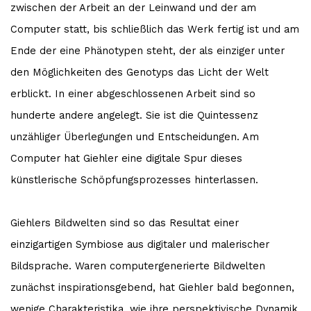
zwischen der Arbeit an der Leinwand und der am
Computer statt, bis schließlich das Werk fertig ist und am
Ende der eine Phänotypen steht, der als einziger unter
den Möglichkeiten des Genotyps das Licht der Welt
erblickt. In einer abgeschlossenen Arbeit sind so
hunderte andere angelegt. Sie ist die Quintessenz
unzähliger Überlegungen und Entscheidungen. Am
Computer hat Giehler eine digitale Spur dieses
künstlerische Schöpfungsprozesses hinterlassen.
Giehlers Bildwelten sind so das Resultat einer
einzigartigen Symbiose aus digitaler und malerischer
Bildsprache. Waren computergenerierte Bildwelten
zunächst inspirationsgebend, hat Giehler bald begonnen,
wenige Charakteristika, wie ihre perspektivische Dynamik