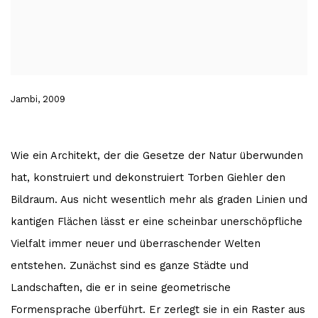
Jambi, 2009
Wie ein Architekt, der die Gesetze der Natur überwunden
hat, konstruiert und dekonstruiert Torben Giehler den
Bildraum. Aus nicht wesentlich mehr als graden Linien und
kantigen Flächen lässt er eine scheinbar unerschöpfliche
Vielfalt immer neuer und überraschender Welten
entstehen. Zunächst sind es ganze Städte und
Landschaften, die er in seine geometrische
Formensprache überführt. Er zerlegt sie in ein Raster aus