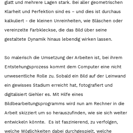
glatt und mehrere Lagen stark. Bei aller geometrischen
Klarheit und Perfektion sind es – und dies ist durchaus
kalkuliert - die kleinen Unreinheiten, wie Bläschen oder
vereinzelte Farbkleckse, die das Bild über seine
gestaltete Dynamik hinaus lebendig wirken lassen.
So malerisch die Umsetzung der Arbeiten ist, bei ihrem
Entstehungsprozess kommt dem Computer eine nicht
unwesentliche Rolle zu. Sobald ein Bild auf der Leinwand
ein gewisses Stadium erreicht hat, fotografiert und
digitalisiert Giehler es. Mit Hilfe eines
Bildbearbeitungsprogramms wird nun am Rechner in die
Arbeit skizziert um so herauszufinden, wie sie sich weiter
entwickeln könnte. Es ist faszinierend, zu verfolgen,
welche Möglichkeiten dabei durchgespielt, welche