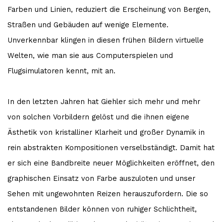
Farben und Linien, reduziert die Erscheinung von Bergen,
Straßen und Gebäuden auf wenige Elemente.
Unverkennbar klingen in diesen frühen Bildern virtuelle
Welten, wie man sie aus Computerspielen und
Flugsimulatoren kennt, mit an.
In den letzten Jahren hat Giehler sich mehr und mehr
von solchen Vorbildern gelöst und die ihnen eigene
Ästhetik von kristalliner Klarheit und großer Dynamik in
rein abstrakten Kompositionen verselbständigt. Damit hat
er sich eine Bandbreite neuer Möglichkeiten eröffnet, den
graphischen Einsatz von Farbe auszuloten und unser
Sehen mit ungewohnten Reizen herauszufordern. Die so
entstandenen Bilder können von ruhiger Schlichtheit,