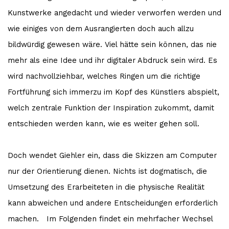
Kunstwerke angedacht und wieder verworfen werden und
wie einiges von dem Ausrangierten doch auch allzu
bildwürdig gewesen wäre. Viel hätte sein können, das nie
mehr als eine Idee und ihr digitaler Abdruck sein wird. Es
wird nachvollziehbar, welches Ringen um die richtige
Fortführung sich immerzu im Kopf des Künstlers abspielt,
welch zentrale Funktion der Inspiration zukommt, damit
entschieden werden kann, wie es weiter gehen soll.
Doch wendet Giehler ein, dass die Skizzen am Computer
nur der Orientierung dienen. Nichts ist dogmatisch, die
Umsetzung des Erarbeiteten in die physische Realität
kann abweichen und andere Entscheidungen erforderlich
machen. Im Folgenden findet ein mehrfacher Wechsel