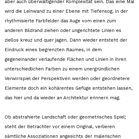
aber auch überwältigender Komplexität sein. Das eine Mal
wird die Leinwand zu einer Ebene mit Tiefensog, in der
rhythmisierte Farbfelder das Auge vom einen zum
anderen Bildrand ziehen oder ungerichtete Linien es
ziellos kreuz und quer jagen. Dann wieder entsteht der
Eindruck eines begrenzten Raumes, in dem
gegeneinander verlaufende Flächen und Linien in ihren
unterschiedlichen Farben zu einem unergründlichen
Verwirrspiel der Perspektiven werden oder geordnetere
Elemente doch ein kohärentes Gefüge entstehen lassen,
das hier und da wieder an Architektur erinnern mag.
Ob abstrahierte Landschaft oder geometrisches Spiel;
steht der Betrachter vor einem Original, verlieren
sämtliche Assoziationen angesichts der malerischen