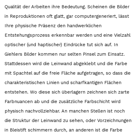
Qualität der Arbeiten ihre Bedeutung. Scheinen die Bilder
in Reproduktionen oft glatt, gar computergeneriert, lässt
Ihre physische Präsenz den handwerklichen
Entstehungsprozess erkennbar werden und eine Vielzahl
optischer (und haptischer) Eindrücke tut sich auf. In
Giehlers Bilder kommen nur selten Pinsel zum Einsatz.
Stattdessen wird die Leinwand abgeklebt und die Farbe
mit Spachtel auf die freie Fläche aufgetragen, so dass die
charakteristischen Linien und scharfkantigen Flächen
entstehen. Wo diese sich überlagern zeichnen sich zarte
Farbnuancen ab und die zusätzliche Farbschicht wird
physisch nachvollziehbar. An manchen Stellen ist noch
die Struktur der Leinwand zu sehen, oder Vorzeichnungen
in Bleistift schimmern durch, an anderen ist die Farbe